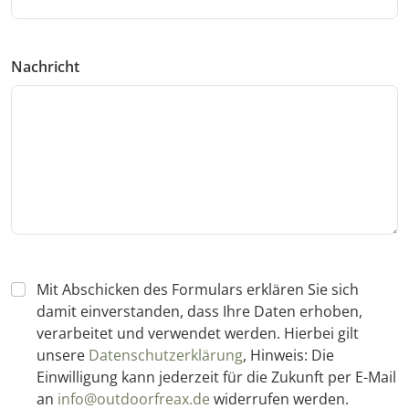
Nachricht
Mit Abschicken des Formulars erklären Sie sich
damit einverstanden, dass Ihre Daten erhoben,
verarbeitet und verwendet werden. Hierbei gilt
unsere
Datenschutzerklärung
, Hinweis: Die
Einwilligung kann jederzeit für die Zukunft per E-Mail
an
info@outdoorfreax.de
widerrufen werden.