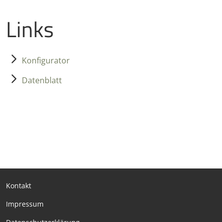
Links
Konfigurator
Datenblatt
Kontakt
Impressum