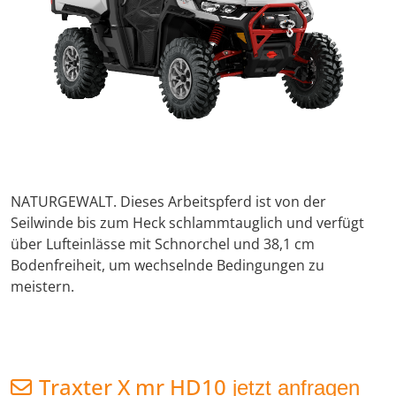
NATURGEWALT. Dieses Arbeitspferd ist von der
Seilwinde bis zum Heck schlammtauglich und verfügt
über Lufteinlässe mit Schnorchel und 38,1 cm
Bodenfreiheit, um wechselnde Bedingungen zu
meistern.
Traxter X mr HD10
jetzt anfragen