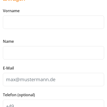
Vorname
Name
E-Mail
Telefon (optional)