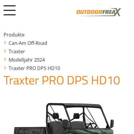
Produkte
Can-Am Off-Road
Traxter
Modelljahr 2024
Traxter PRO DPS HD10
Traxter PRO DPS HD10