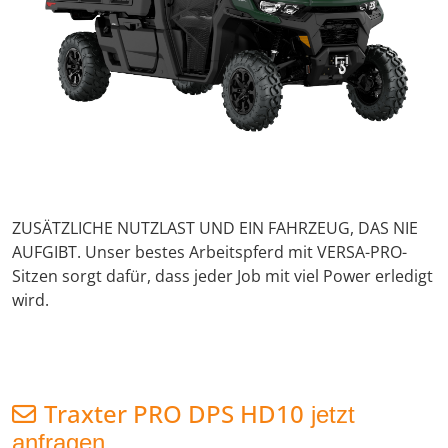
ZUSÄTZLICHE NUTZLAST UND EIN FAHRZEUG, DAS NIE
AUFGIBT. Unser bestes Arbeitspferd mit VERSA-PRO-
Sitzen sorgt dafür, dass jeder Job mit viel Power erledigt
wird.
Traxter PRO DPS HD10
jetzt
anfragen