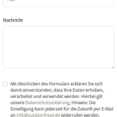
Nachricht
Mit Abschicken des Formulars erklären Sie sich
damit einverstanden, dass Ihre Daten erhoben,
verarbeitet und verwendet werden. Hierbei gilt
unsere
Datenschutzerklärung
, Hinweis: Die
Einwilligung kann jederzeit für die Zukunft per E-Mail
an
info@outdoorfreax.de
widerrufen werden.