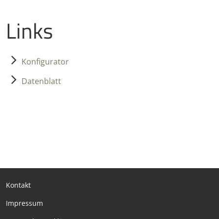
Links
Konfigurator
Datenblatt
Kontakt
Impressum