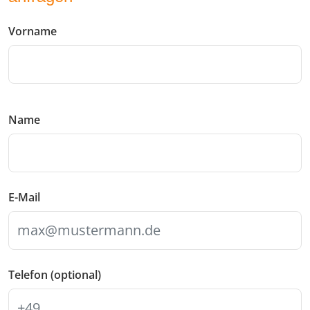
Vorname
Name
E-Mail
Telefon (optional)