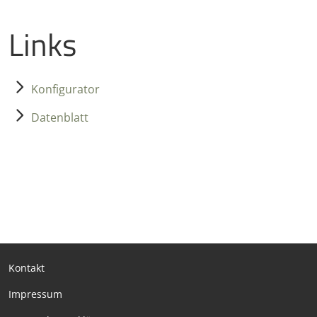
Links
Konfigurator
Datenblatt
Kontakt
Impressum