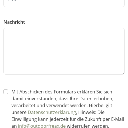
Nachricht
Mit Abschicken des Formulars erklären Sie sich
damit einverstanden, dass Ihre Daten erhoben,
verarbeitet und verwendet werden. Hierbei gilt
unsere
Datenschutzerklärung
, Hinweis: Die
Einwilligung kann jederzeit für die Zukunft per E-Mail
an
info@outdoorfreax.de
widerrufen werden.