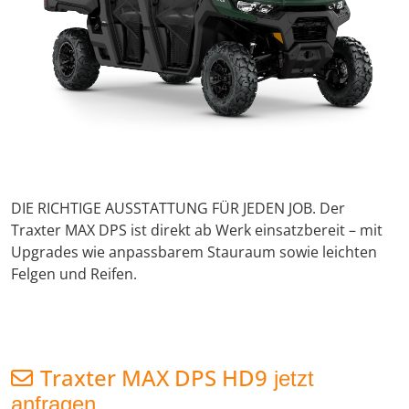
DIE RICHTIGE AUSSTATTUNG FÜR JEDEN JOB. Der
Traxter MAX DPS ist direkt ab Werk einsatzbereit – mit
Upgrades wie anpassbarem Stauraum sowie leichten
Felgen und Reifen.
Traxter MAX DPS HD9
jetzt
anfragen