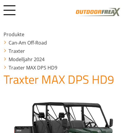
Produkte
Can-Am Off-Road
Traxter
Modelljahr 2024
Traxter MAX DPS HD9
Traxter MAX DPS HD9