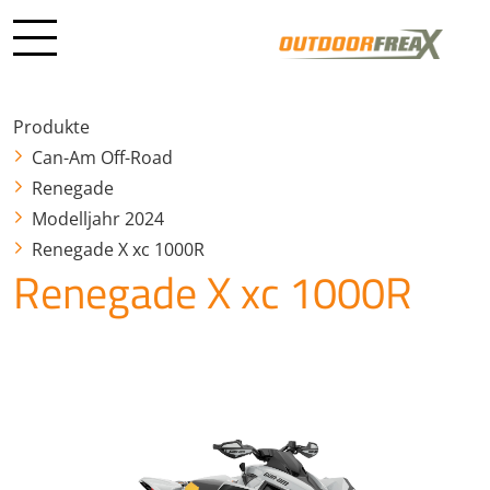
Produkte
Can-Am Off-Road
Renegade
Modelljahr 2024
Renegade X xc 1000R
Renegade X xc 1000R