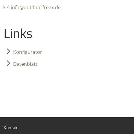
info@outdoorfreax.de
Links
Konfigurator
Datenblatt
Kontakt