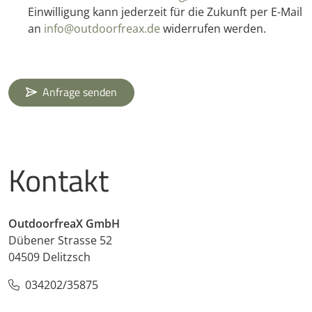
Einwilligung kann jederzeit für die Zukunft per E-Mail
an
info@outdoorfreax.de
widerrufen werden.
Anfrage senden
Kontakt
OutdoorfreaX GmbH
Dübener Strasse 52
04509 Delitzsch
034202/35875