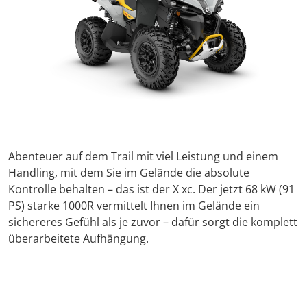
Abenteuer auf dem Trail mit viel Leistung und einem
Handling, mit dem Sie im Gelände die absolute
Kontrolle behalten – das ist der X xc. Der jetzt 68 kW (91
PS) starke 1000R vermittelt Ihnen im Gelände ein
sichereres Gefühl als je zuvor – dafür sorgt die komplett
überarbeitete Aufhängung.