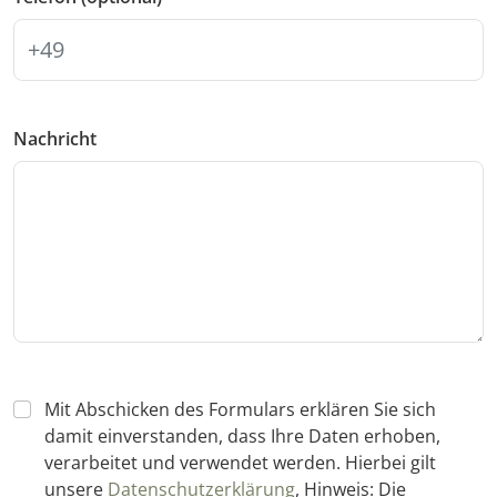
Nachricht
Mit Abschicken des Formulars erklären Sie sich
damit einverstanden, dass Ihre Daten erhoben,
verarbeitet und verwendet werden. Hierbei gilt
unsere
Datenschutzerklärung
, Hinweis: Die