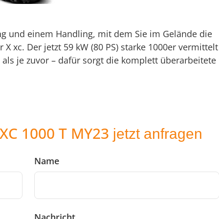
ung und einem Handling, mit dem Sie im Gelände die
 X xc. Der jetzt 59 kW (80 PS) starke 1000er vermittelt
als je zuvor – dafür sorgt die komplett überarbeitete
XC 1000 T MY23
jetzt anfragen
Name
Nachricht