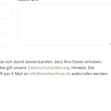
ie sich damit einverstanden, dass Ihre Daten erhoben,
bei gilt unsere
Datenschutzerklärung
, Hinweis: Die
ft per E-Mail an
info@outdoorfreax.de
widerrufen werden.