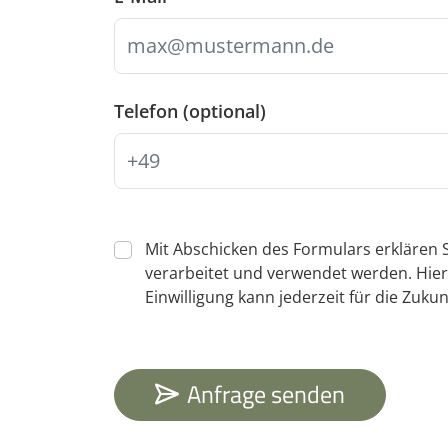
Telefon (optional)
Mit Abschicken des Formulars erklären S
verarbeitet und verwendet werden. Hier
Einwilligung kann jederzeit für die Zukun
Anfrage senden