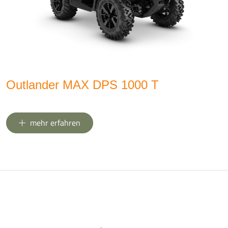
Outlander MAX DPS 1000 T
mehr erfahren