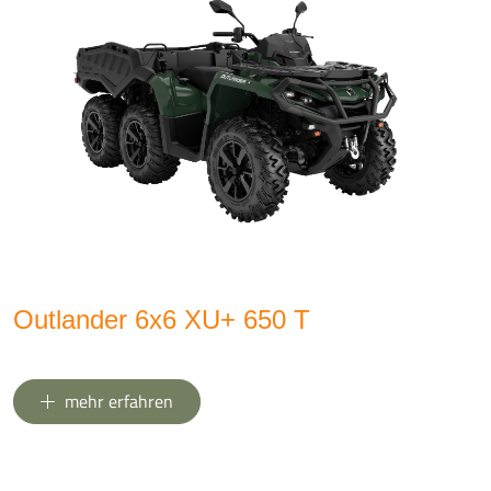
Outlander 6x6 XU+ 650 T
mehr erfahren