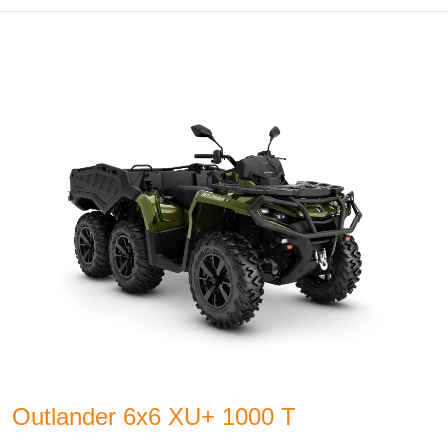
Outlander 6x6 XU+ 1000 T