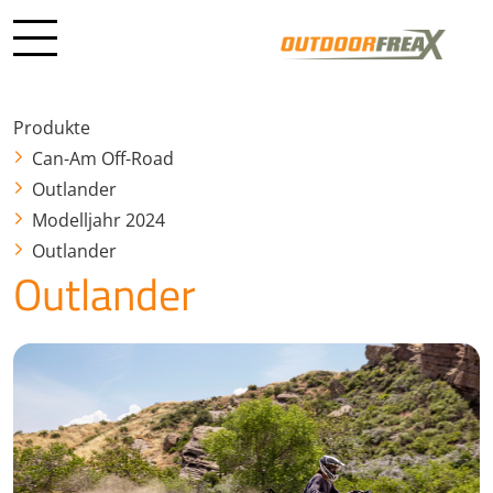
Produkte
Can-Am Off-Road
Outlander
Modelljahr 2024
Outlander
Outlander