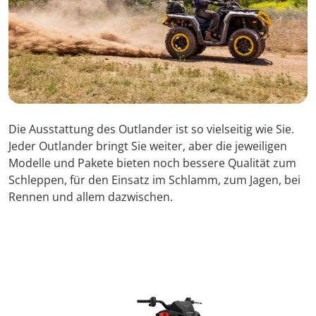
Die Ausstattung des Outlander ist so vielseitig wie Sie.
Jeder Outlander bringt Sie weiter, aber die jeweiligen
Modelle und Pakete bieten noch bessere Qualität zum
Schleppen, für den Einsatz im Schlamm, zum Jagen, bei
Rennen und allem dazwischen.