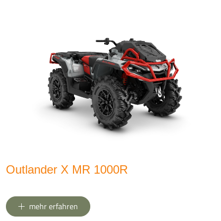
Outlander X MR 1000R
mehr erfahren