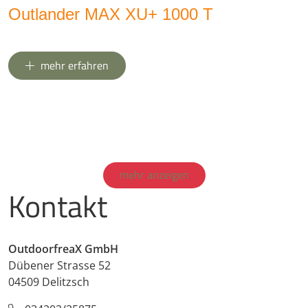
Outlander MAX XU+ 1000 T
mehr erfahren
mehr anzeigen
Kontakt
OutdoorfreaX GmbH
Dübener Strasse 52
04509 Delitzsch