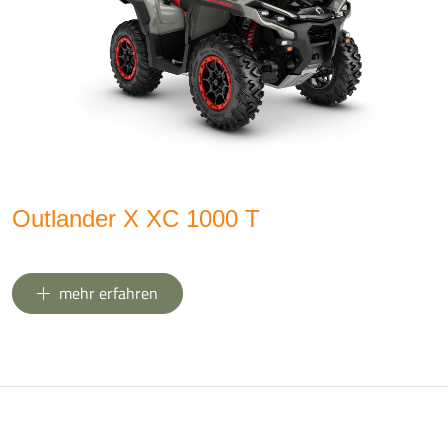
Outlander X XC 1000 T
mehr erfahren