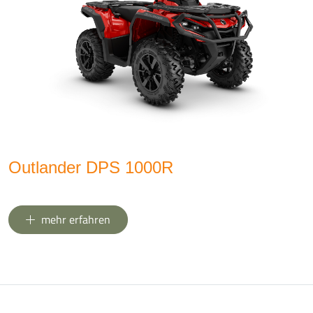
Outlander DPS 1000R
mehr erfahren