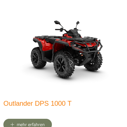
Outlander DPS 1000 T
mehr erfahren