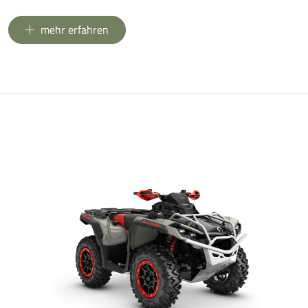
mehr erfahren