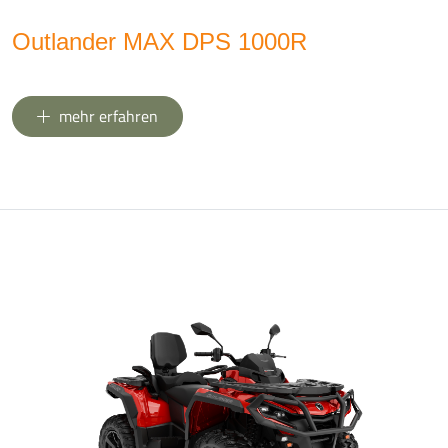
Outlander MAX DPS 1000R
mehr erfahren