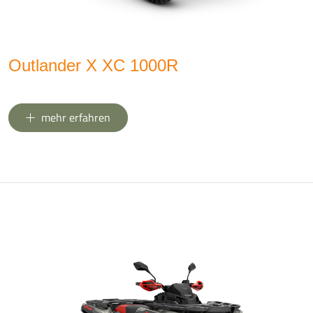
Outlander X XC 1000R
mehr erfahren