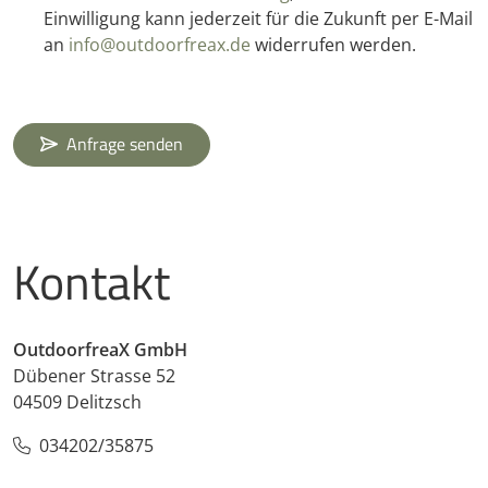
Einwilligung kann jederzeit für die Zukunft per E-Mail
an
info@outdoorfreax.de
widerrufen werden.
Anfrage senden
Kontakt
OutdoorfreaX GmbH
Dübener Strasse 52
04509 Delitzsch
034202/35875