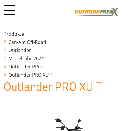
Produkte
Can-Am Off-Road
Outlander
Modelljahr 2024
Outlander PRO
Outlander PRO XU T
Outlander PRO XU T