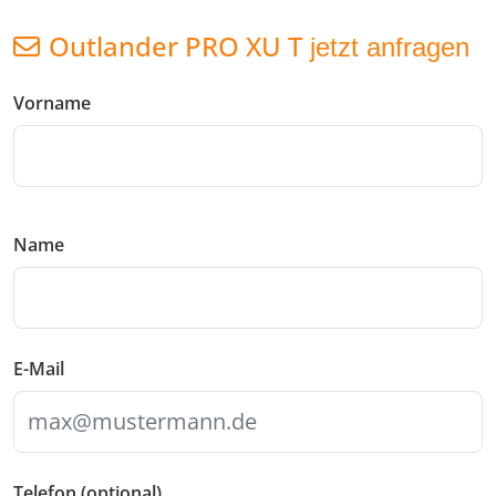
Outlander PRO XU T
jetzt anfragen
Vorname
Name
E-Mail
Telefon (optional)