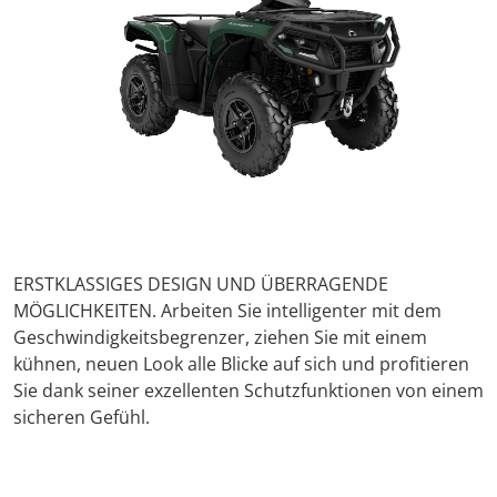
ERSTKLASSIGES DESIGN UND ÜBERRAGENDE
MÖGLICHKEITEN. Arbeiten Sie intelligenter mit dem
Geschwindigkeitsbegrenzer, ziehen Sie mit einem
kühnen, neuen Look alle Blicke auf sich und profitieren
Sie dank seiner exzellenten Schutzfunktionen von einem
sicheren Gefühl.