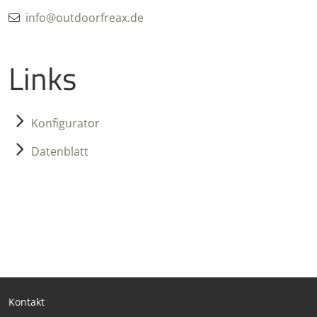
info@outdoorfreax.de
Links
Konfigurator
Datenblatt
Kontakt