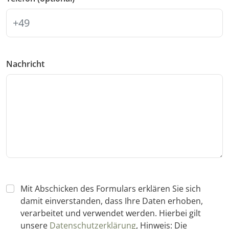
Nachricht
Mit Abschicken des Formulars erklären Sie sich
damit einverstanden, dass Ihre Daten erhoben,
verarbeitet und verwendet werden. Hierbei gilt
unsere
Datenschutzerklärung
, Hinweis: Die