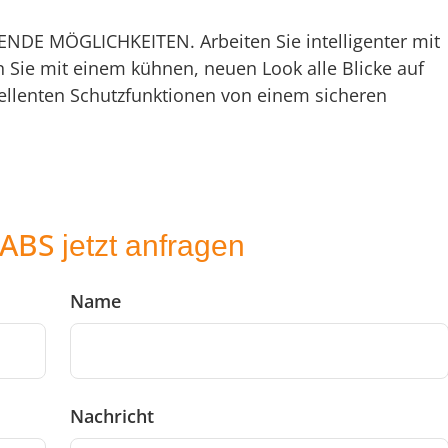
E MÖGLICHKEITEN. Arbeiten Sie intelligenter mit
 Sie mit einem kühnen, neuen Look alle Blicke auf
xzellenten Schutzfunktionen von einem sicheren
 ABS
jetzt anfragen
Name
Nachricht