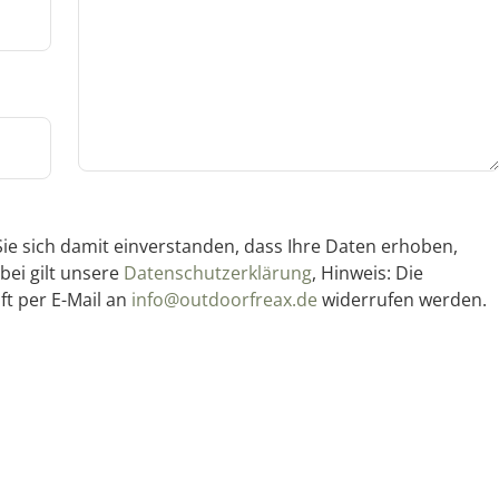
ie sich damit einverstanden, dass Ihre Daten erhoben,
bei gilt unsere
Datenschutzerklärung
, Hinweis: Die
ft per E-Mail an
info@outdoorfreax.de
widerrufen werden.