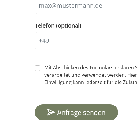
Telefon (optional)
Mit Abschicken des Formulars erklären S
verarbeitet und verwendet werden. Hier
Einwilligung kann jederzeit für die Zukun
Anfrage senden