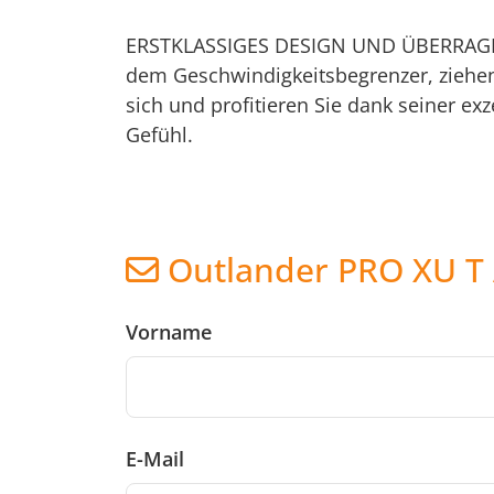
ERSTKLASSIGES DESIGN UND ÜBERRAGEND
dem Geschwindigkeitsbegrenzer, ziehen
sich und profitieren Sie dank seiner e
Gefühl.
Outlander PRO XU T
Vorname
E-Mail