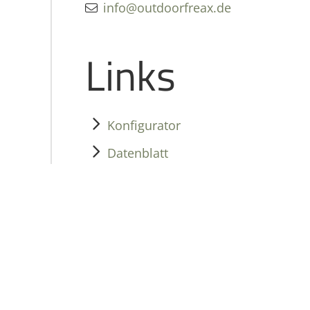
info@outdoorfreax.de
Links
Konfigurator
Datenblatt