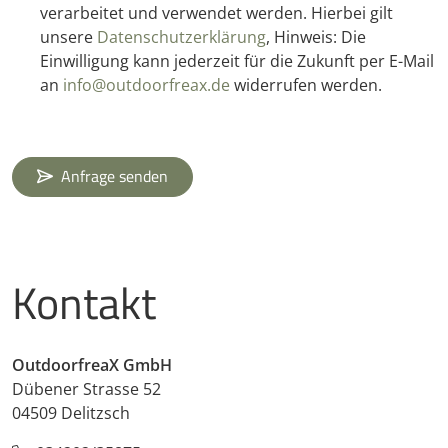
verarbeitet und verwendet werden. Hierbei gilt
unsere
Datenschutzerklärung
, Hinweis: Die
Einwilligung kann jederzeit für die Zukunft per E-Mail
an
info@outdoorfreax.de
widerrufen werden.
Anfrage senden
Kontakt
OutdoorfreaX GmbH
Dübener Strasse 52
04509 Delitzsch