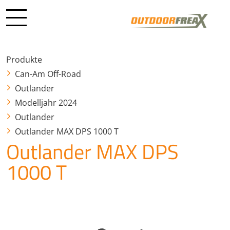
Produkte
Can-Am Off-Road
Outlander
Modelljahr 2024
Outlander
Outlander MAX DPS 1000 T
Outlander MAX DPS
1000 T