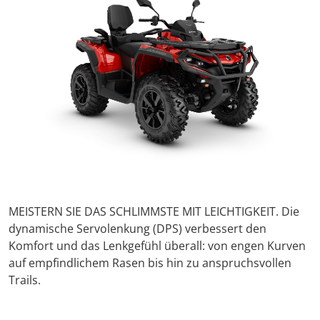
MEISTERN SIE DAS SCHLIMMSTE MIT LEICHTIGKEIT. Die
dynamische Servolenkung (DPS) verbessert den
Komfort und das Lenkgefühl überall: von engen Kurven
auf empfindlichem Rasen bis hin zu anspruchsvollen
Trails.