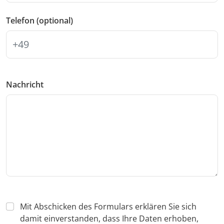
Telefon (optional)
Nachricht
Mit Abschicken des Formulars erklären Sie sich
damit einverstanden, dass Ihre Daten erhoben,