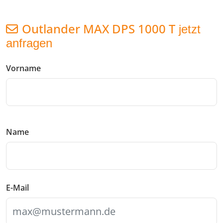
Outlander MAX DPS 1000 T
jetzt
anfragen
Vorname
Name
E-Mail