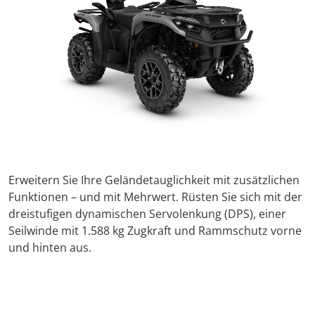
Erweitern Sie Ihre Geländetauglichkeit mit zusätzlichen
Funktionen – und mit Mehrwert. Rüsten Sie sich mit der
dreistufigen dynamischen Servolenkung (DPS), einer
Seilwinde mit 1.588 kg Zugkraft und Rammschutz vorne
und hinten aus.