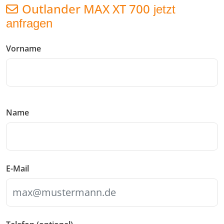
Outlander MAX XT 700
jetzt
anfragen
Vorname
Name
E-Mail