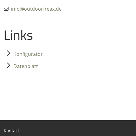
info@outdoorfreax.de
Links
Konfigurator
Datenblatt
Kontakt