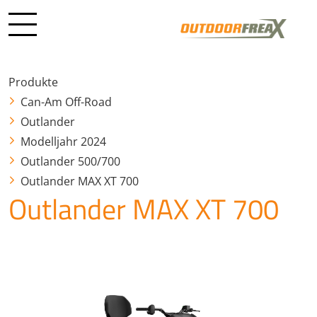
Produkte
Can-Am Off-Road
Outlander
Modelljahr 2024
Outlander 500/700
Outlander MAX XT 700
Outlander MAX XT 700