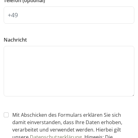
Telefon (optional)
Nachricht
Mit Abschicken des Formulars erklären Sie sich
damit einverstanden, dass Ihre Daten erhoben,
verarbeitet und verwendet werden. Hierbei gilt
unsere
Datenschutzerklärung
, Hinweis: Die