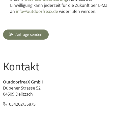
Einwilligung kann jederzeit für die Zukunft per E-Mail
an
info@outdoorfreax.de
widerrufen werden.
Anfrage senden
Kontakt
OutdoorfreaX GmbH
Dübener Strasse 52
04509 Delitzsch
034202/35875