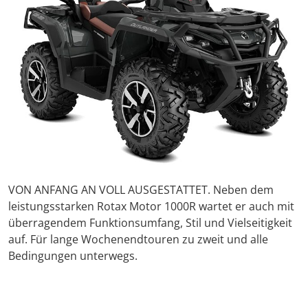
VON ANFANG AN VOLL AUSGESTATTET. Neben dem
leistungsstarken Rotax Motor 1000R wartet er auch mit
überragendem Funktionsumfang, Stil und Vielseitigkeit
auf. Für lange Wochenendtouren zu zweit und alle
Bedingungen unterwegs.