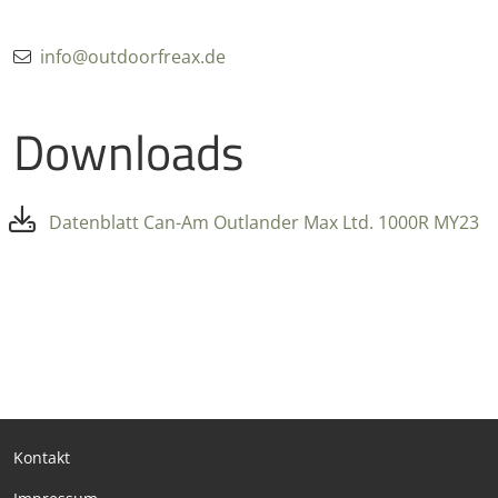
info@outdoorfreax.de
Downloads
Datenblatt Can-Am Outlander Max Ltd. 1000R MY23
Kontakt