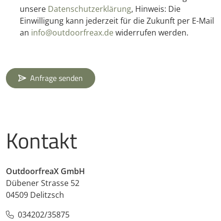
unsere
Datenschutzerklärung
, Hinweis: Die
Einwilligung kann jederzeit für die Zukunft per E-Mail
an
info@outdoorfreax.de
widerrufen werden.
Anfrage senden
Kontakt
OutdoorfreaX GmbH
Dübener Strasse 52
04509 Delitzsch
034202/35875