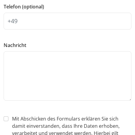
Telefon (optional)
Nachricht
Mit Abschicken des Formulars erklären Sie sich
damit einverstanden, dass Ihre Daten erhoben,
verarbeitet und verwendet werden. Hierbei gilt