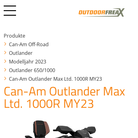
Produkte
Can-Am Off-Road
Outlander
Modelljahr 2023
Outlander 650/1000
Can-Am Outlander Max Ltd. 1000R MY23
Can-Am Outlander Max
Ltd. 1000R MY23