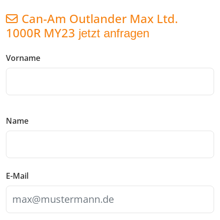
Can-Am Outlander Max Ltd.
1000R MY23
jetzt anfragen
Vorname
Name
E-Mail