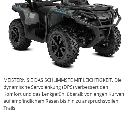
MEISTERN SIE DAS SCHLIMMSTE MIT LEICHTIGKEIT. Die
dynamische Servolenkung (DPS) verbessert den
Komfort und das Lenkgefühl überall: von engen Kurven
auf empfindlichem Rasen bis hin zu anspruchsvollen
Trails.