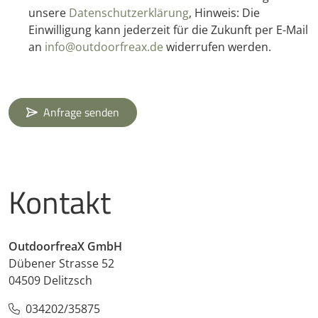
unsere
Datenschutzerklärung
, Hinweis: Die
Einwilligung kann jederzeit für die Zukunft per E-Mail
an
info@outdoorfreax.de
widerrufen werden.
Anfrage senden
Kontakt
OutdoorfreaX GmbH
Dübener Strasse 52
04509 Delitzsch
034202/35875