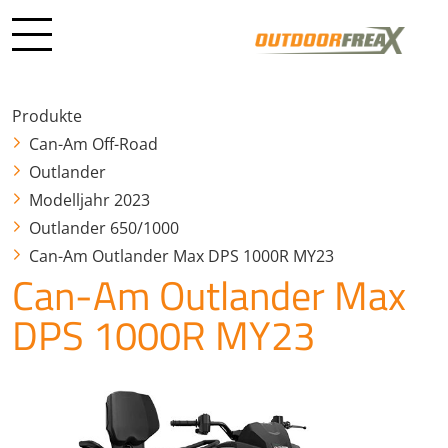
Produkte
Can-Am Off-Road
Outlander
Modelljahr 2023
Outlander 650/1000
Can-Am Outlander Max DPS 1000R MY23
Can-Am Outlander Max
DPS 1000R MY23