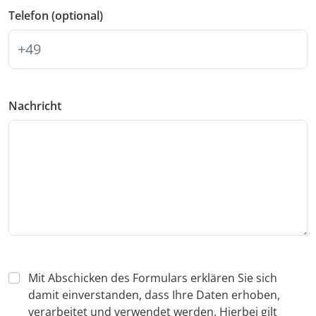
Telefon (optional)
Nachricht
Mit Abschicken des Formulars erklären Sie sich
damit einverstanden, dass Ihre Daten erhoben,
verarbeitet und verwendet werden. Hierbei gilt