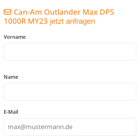
Can-Am Outlander Max DPS
1000R MY23
jetzt anfragen
Vorname
Name
E-Mail