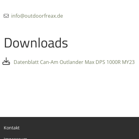
info@outdoorfreax.de
Downloads
Datenblatt Can-Am Outlander Max DPS 1000R MY23
Kontakt