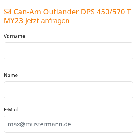
Can-Am Outlander DPS 450/570 T
MY23
jetzt anfragen
Vorname
Name
E-Mail