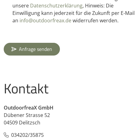
unsere
Datenschutzerklärung
, Hinweis: Die
Einwilligung kann jederzeit für die Zukunft per E-Mail
an
info@outdoorfreax.de
widerrufen werden.
Anfrage senden
Kontakt
OutdoorfreaX GmbH
Dübener Strasse 52
04509 Delitzsch
034202/35875