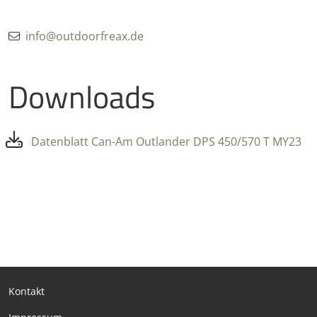
info@outdoorfreax.de
Downloads
Datenblatt Can-Am Outlander DPS 450/570 T MY23
Kontakt