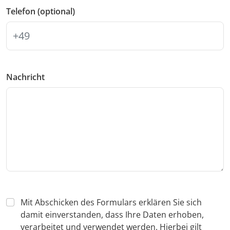
Telefon (optional)
Nachricht
Mit Abschicken des Formulars erklären Sie sich
damit einverstanden, dass Ihre Daten erhoben,
verarbeitet und verwendet werden. Hierbei gilt