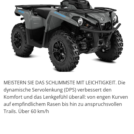
MEISTERN SIE DAS SCHLIMMSTE MIT LEICHTIGKEIT. Die
dynamische Servolenkung (DPS) verbessert den
Komfort und das Lenkgefühl überall: von engen Kurven
auf empfindlichem Rasen bis hin zu anspruchsvollen
Trails. Über 60 km/h