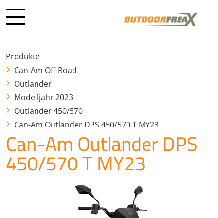
Produkte
Can-Am Off-Road
Outlander
Modelljahr 2023
Outlander 450/570
Can-Am Outlander DPS 450/570 T MY23
Can-Am Outlander DPS
450/570 T MY23