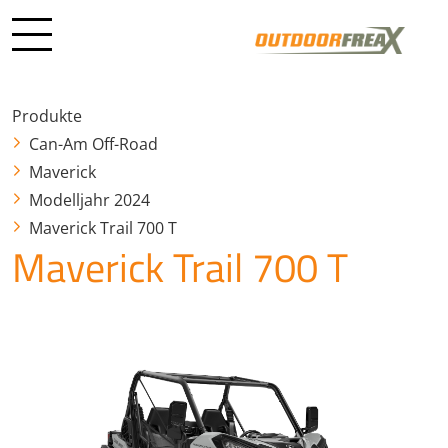
Produkte
Can-Am Off-Road
Maverick
Modelljahr 2024
Maverick Trail 700 T
Maverick Trail 700 T