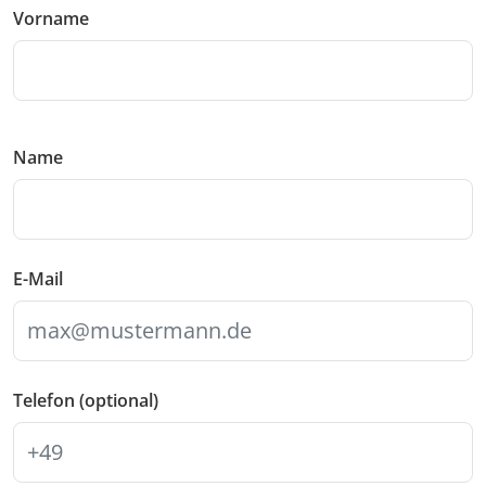
Vorname
Name
E-Mail
Telefon (optional)