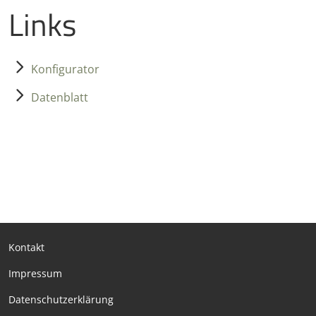
Links
Konfigurator
Datenblatt
Kontakt
Impressum
Datenschutzerklärung