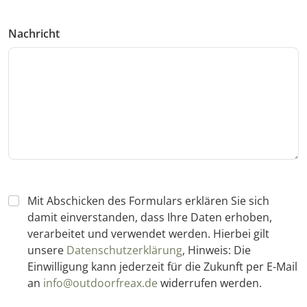
Nachricht
Mit Abschicken des Formulars erklären Sie sich
damit einverstanden, dass Ihre Daten erhoben,
verarbeitet und verwendet werden. Hierbei gilt
unsere
Datenschutzerklärung
, Hinweis: Die
Einwilligung kann jederzeit für die Zukunft per E-Mail
an
info@outdoorfreax.de
widerrufen werden.