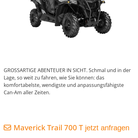
GROSSARTIGE ABENTEUER IN SICHT. Schmal und in der
Lage, so weit zu fahren, wie Sie können: das
komfortabelste, wendigste und anpassungsfähigste
Can-Am aller Zeiten.
Maverick Trail 700 T
jetzt anfragen