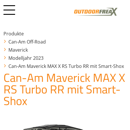
Produkte
Can-Am Off-Road
Maverick
Modelljahr 2023
Can-Am Maverick MAX X RS Turbo RR mit Smart-Shox
Can-Am Maverick MAX X
RS Turbo RR mit Smart-
Shox