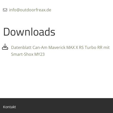
info@outdoorfreax.de
Downloads
Datenblatt Can-Am Maverick MAX X RS Turbo RR mit
Smart-Shox MY23
Kontakt