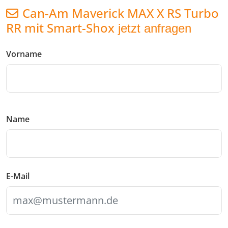
Can-Am Maverick MAX X RS Turbo
RR mit Smart-Shox
jetzt anfragen
Vorname
Name
E-Mail