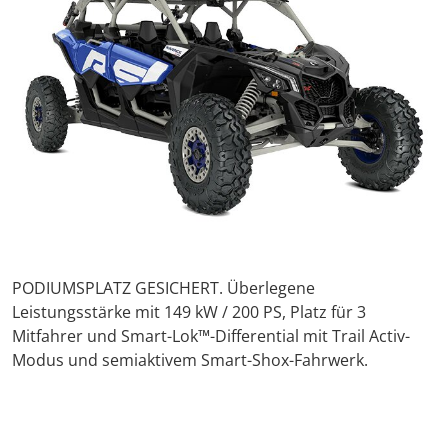
PODIUMSPLATZ GESICHERT. Überlegene
Leistungsstärke mit 149 kW / 200 PS, Platz für 3
Mitfahrer und Smart-Lok™-Differential mit Trail Activ-
Modus und semiaktivem Smart-Shox-Fahrwerk.