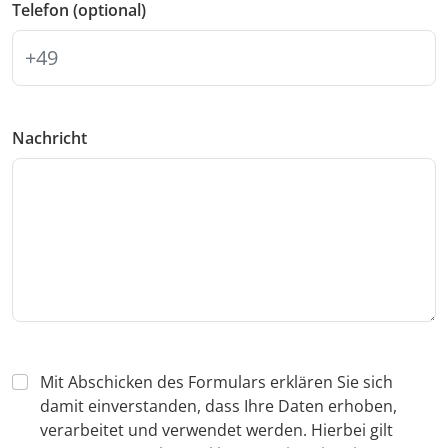
Telefon (optional)
Nachricht
Mit Abschicken des Formulars erklären Sie sich
damit einverstanden, dass Ihre Daten erhoben,
verarbeitet und verwendet werden. Hierbei gilt