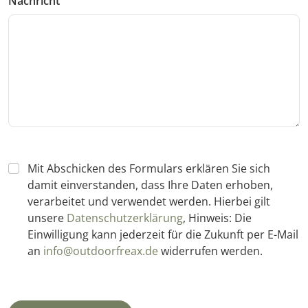
Nachricht
Mit Abschicken des Formulars erklären Sie sich
damit einverstanden, dass Ihre Daten erhoben,
verarbeitet und verwendet werden. Hierbei gilt
unsere
Datenschutzerklärung
, Hinweis: Die
Einwilligung kann jederzeit für die Zukunft per E-Mail
an
info@outdoorfreax.de
widerrufen werden.