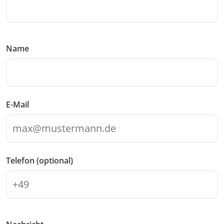
Name
E-Mail
Telefon (optional)