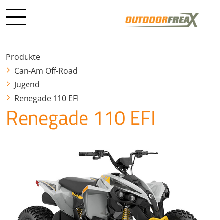
Produkte
Can-Am Off-Road
Jugend
Renegade 110 EFI
Renegade 110 EFI