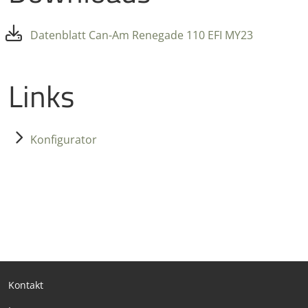
Datenblatt Can-Am Renegade 110 EFI MY23
Links
Konfigurator
Kontakt