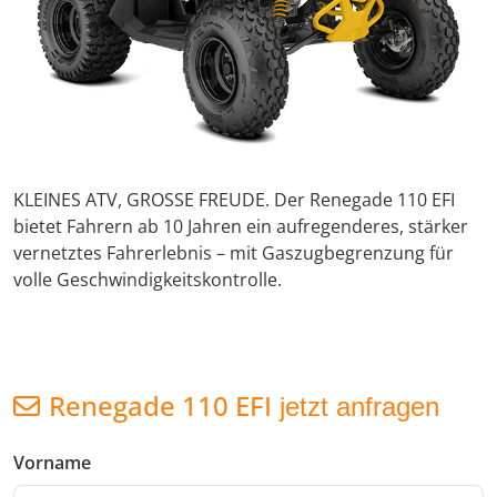
KLEINES ATV, GROSSE FREUDE. Der Renegade 110 EFI
bietet Fahrern ab 10 Jahren ein aufregenderes, stärker
vernetztes Fahrerlebnis – mit Gaszugbegrenzung für
volle Geschwindigkeitskontrolle.
Renegade 110 EFI
jetzt anfragen
Vorname