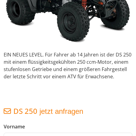
EIN NEUES LEVEL. Für Fahrer ab 14 Jahren ist der DS 250
mit einem flüssigkeitsgekühlten 250 ccm-Motor, einem
stufenlosen Getriebe und einem größeren Fahrgestell
der letzte Schritt vor einem ATV für Erwachsene.
DS 250
jetzt anfragen
Vorname