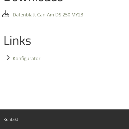
Datenblatt Can-Am DS 250 MY23
Links
Konfigurator
Kontakt