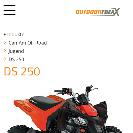
Produkte
Can-Am Off-Road
Jugend
DS 250
DS 250