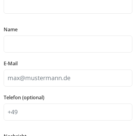
Name
E-Mail
Telefon (optional)