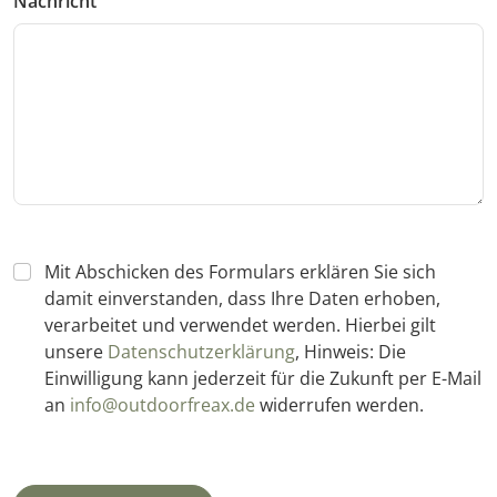
Nachricht
Mit Abschicken des Formulars erklären Sie sich
damit einverstanden, dass Ihre Daten erhoben,
verarbeitet und verwendet werden. Hierbei gilt
unsere
Datenschutzerklärung
, Hinweis: Die
Einwilligung kann jederzeit für die Zukunft per E-Mail
an
info@outdoorfreax.de
widerrufen werden.