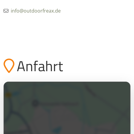
info@outdoorfreax.de
Anfahrt