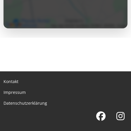
Kontakt
Impressum
Datenschutzerklärung