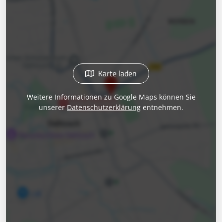
Karte laden
Weitere Informationen zu Google Maps können Sie
unserer
Datenschutzerklärung
entnehmen.