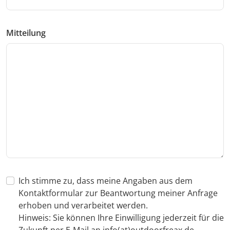
Mitteilung
Ich stimme zu, dass meine Angaben aus dem
Kontaktformular zur Beantwortung meiner Anfrage
erhoben und verarbeitet werden.
Hinweis: Sie können Ihre Einwilligung jederzeit für die