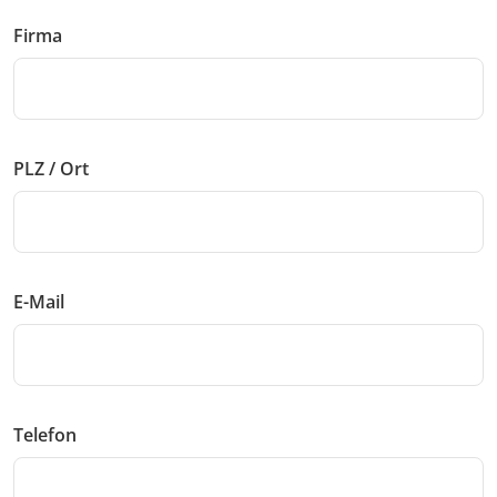
Firma
PLZ / Ort
E-Mail
Telefon