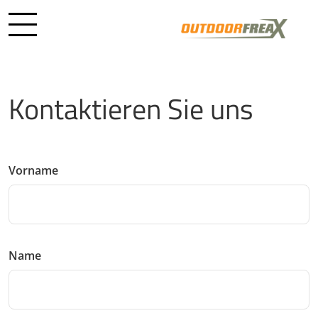
Kontaktieren Sie uns
Vorname
Name